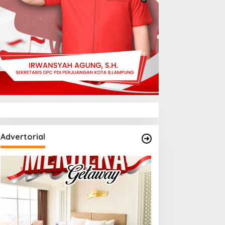
Advertorial