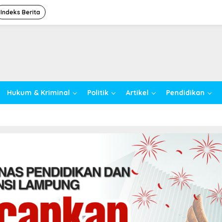
Indeks Berita
Hukum & Kriminal
Politik
Artikel
Pendidikan