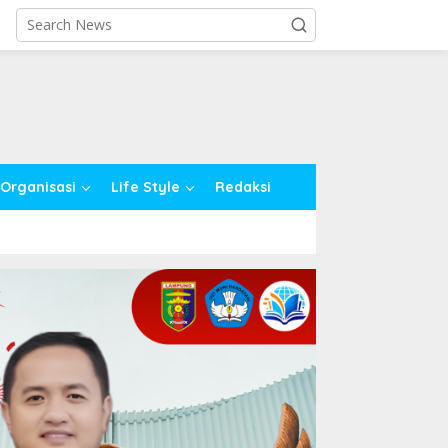
close
Organisasi
Life Style
Redaksi