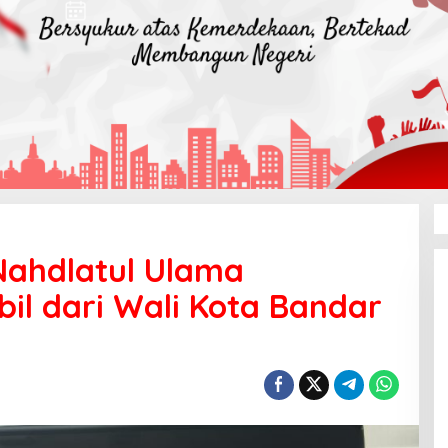
Nahdlatul Ulama
bil dari Wali Kota Bandar