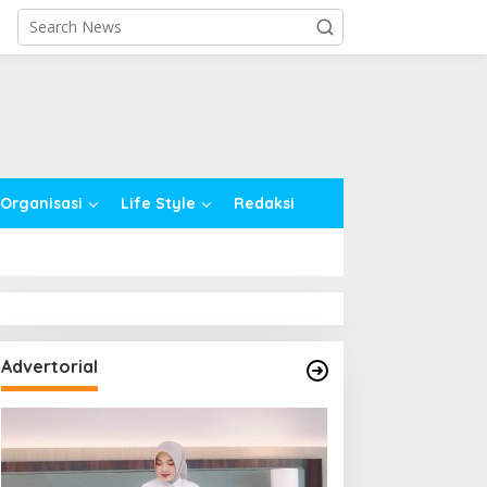
close
Organisasi
Life Style
Redaksi
Advertorial