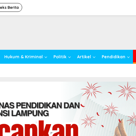
deks Berita
Hukum & Kriminal
Politik
Artikel
Pendidikan