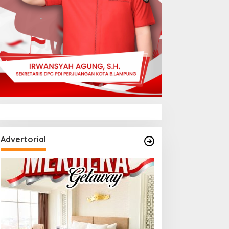
Advertorial