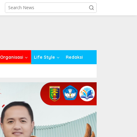
close
Organisasi
Life Style
Redaksi