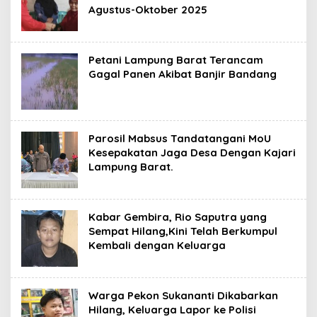
Agustus-Oktober 2025
Petani Lampung Barat Terancam
Gagal Panen Akibat Banjir Bandang
Parosil Mabsus Tandatangani MoU
Kesepakatan Jaga Desa Dengan Kajari
Lampung Barat.
Kabar Gembira, Rio Saputra yang
Sempat Hilang,Kini Telah Berkumpul
Kembali dengan Keluarga
Warga Pekon Sukananti Dikabarkan
Hilang, Keluarga Lapor ke Polisi