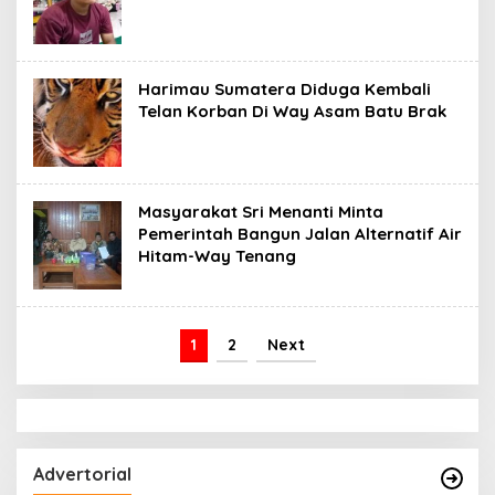
Harimau Sumatera Diduga Kembali
Telan Korban Di Way Asam Batu Brak
Masyarakat Sri Menanti Minta
Pemerintah Bangun Jalan Alternatif Air
Hitam-Way Tenang
1
2
Next
Advertorial