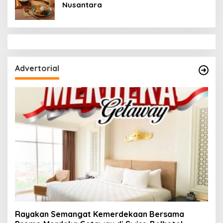
Nusantara
Advertorial
Rayakan Semangat Kemerdekaan Bersama