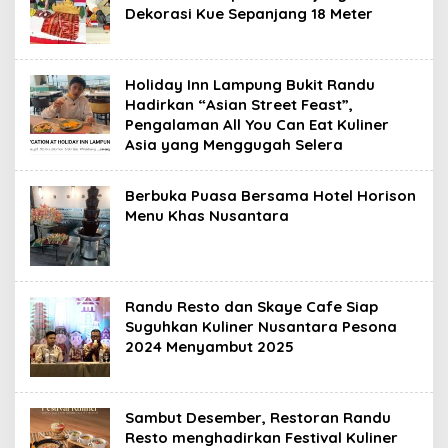
Dekorasi Kue Sepanjang 18 Meter
Holiday Inn Lampung Bukit Randu
Hadirkan “Asian Street Feast”,
Pengalaman All You Can Eat Kuliner
Asia yang Menggugah Selera
Berbuka Puasa Bersama Hotel Horison
Menu Khas Nusantara
Randu Resto dan Skaye Cafe Siap
Suguhkan Kuliner Nusantara Pesona
2024 Menyambut 2025
Sambut Desember, Restoran Randu
Resto menghadirkan Festival Kuliner