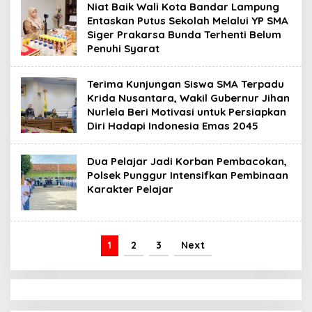
Niat Baik Wali Kota Bandar Lampung
Entaskan Putus Sekolah Melalui YP SMA
Siger Prakarsa Bunda Terhenti Belum
Penuhi Syarat
Terima Kunjungan Siswa SMA Terpadu
Krida Nusantara, Wakil Gubernur Jihan
Nurlela Beri Motivasi untuk Persiapkan
Diri Hadapi Indonesia Emas 2045
Dua Pelajar Jadi Korban Pembacokan,
Polsek Punggur Intensifkan Pembinaan
Karakter Pelajar
1
2
3
Next