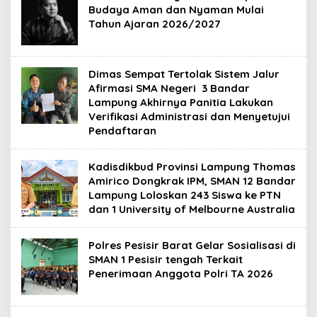
Budaya Aman dan Nyaman Mulai
Tahun Ajaran 2026/2027
Dimas Sempat Tertolak Sistem Jalur
Afirmasi SMA Negeri 3 Bandar
Lampung Akhirnya Panitia Lakukan
Verifikasi Administrasi dan Menyetujui
Pendaftaran
Kadisdikbud Provinsi Lampung Thomas
Amirico Dongkrak IPM, SMAN 12 Bandar
Lampung Loloskan 243 Siswa ke PTN
dan 1 University of Melbourne Australia
Polres Pesisir Barat Gelar Sosialisasi di
SMAN 1 Pesisir tengah Terkait
Penerimaan Anggota Polri TA 2026