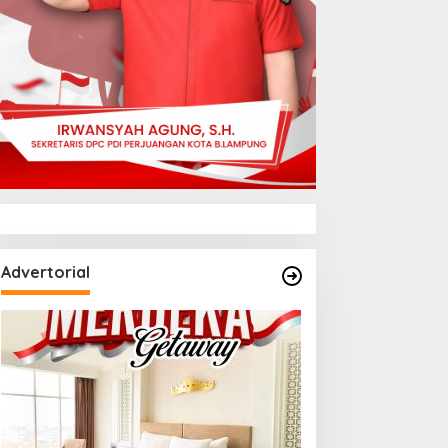
Advertorial