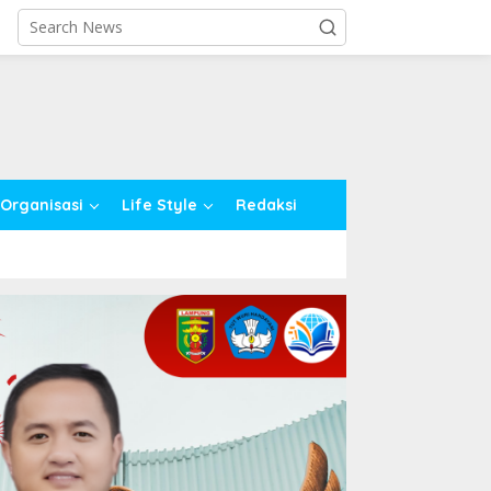
close
Organisasi
Life Style
Redaksi