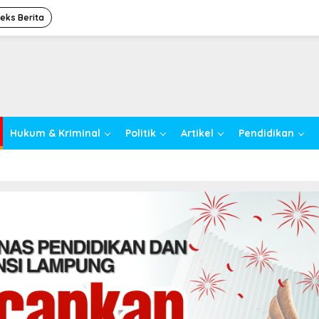
deks Berita
Hukum & Kriminal
Politik
Artikel
Pendidikan