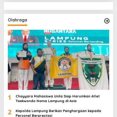
Olahraga
1
Chayyara Mahasiswa Unila Siap Harumkan Atlet
Taekwondo Nama Lampung di Asia
2
Kapolda Lampung Berikan Penghargaan kepada
Personel Berprestasi