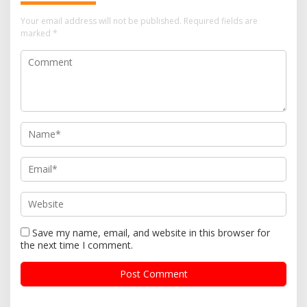
Your email address will not be published.
Required fields are
marked
*
Save my name, email, and website in this browser for
the next time I comment.