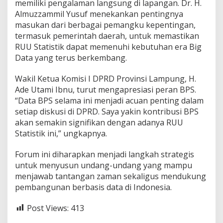
memiliki pengalaman langsung di lapangan. Dr. H.
Almuzzammil Yusuf menekankan pentingnya
masukan dari berbagai pemangku kepentingan,
termasuk pemerintah daerah, untuk memastikan
RUU Statistik dapat memenuhi kebutuhan era Big
Data yang terus berkembang.
Wakil Ketua Komisi I DPRD Provinsi Lampung, H.
Ade Utami Ibnu, turut mengapresiasi peran BPS.
“Data BPS selama ini menjadi acuan penting dalam
setiap diskusi di DPRD. Saya yakin kontribusi BPS
akan semakin signifikan dengan adanya RUU
Statistik ini,” ungkapnya.
Forum ini diharapkan menjadi langkah strategis
untuk menyusun undang-undang yang mampu
menjawab tantangan zaman sekaligus mendukung
pembangunan berbasis data di Indonesia.
Post Views:
413