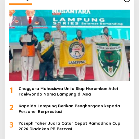
1
Chayyara Mahasiswa Unila Siap Harumkan Atlet
Taekwondo Nama Lampung di Asia
2
Kapolda Lampung Berikan Penghargaan kepada
Personel Berprestasi
3
Yoseph Taher Juara Catur Cepat Ramadhan Cup
2026 Diadakan PB Percasi