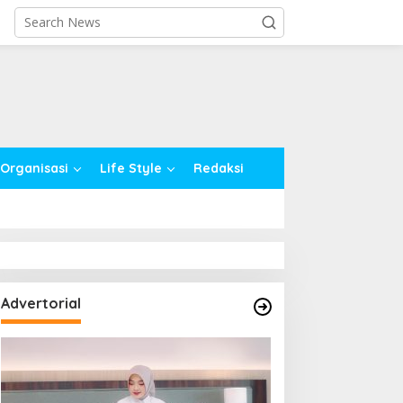
close
Organisasi
Life Style
Redaksi
Advertorial