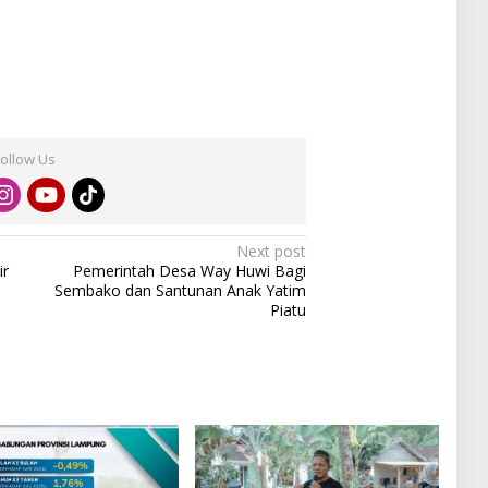
Follow Us
Next post
ir
Pemerintah Desa Way Huwi Bagi
Sembako dan Santunan Anak Yatim
Piatu