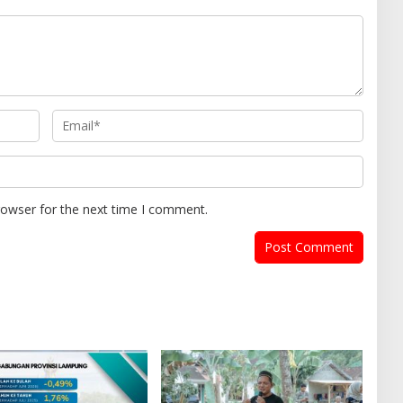
rowser for the next time I comment.