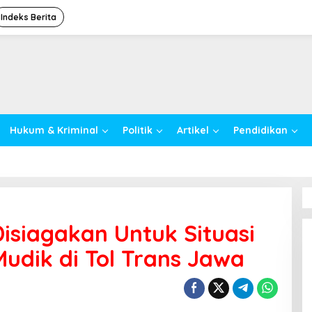
Indeks Berita
Hukum & Kriminal
Politik
Artikel
Pendidikan
siagakan Untuk Situasi
Mudik di Tol Trans Jawa