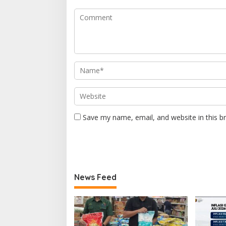
Save my name, email, and website in this b
News Feed