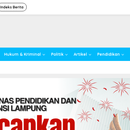
Indeks Berita
Hukum & Kriminal
Politik
Artikel
Pendidikan