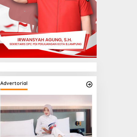
Advertorial