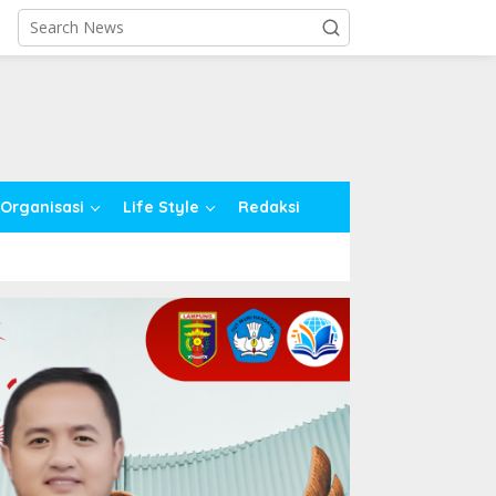
close
Organisasi
Life Style
Redaksi