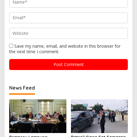
Save my name, email, and website in this browser for
the next time I comment.
News Feed