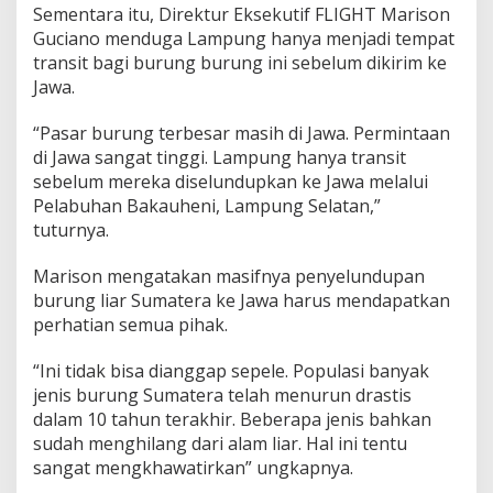
Sementara itu, Direktur Eksekutif FLIGHT Marison
Guciano menduga Lampung hanya menjadi tempat
transit bagi burung burung ini sebelum dikirim ke
Jawa.
“Pasar burung terbesar masih di Jawa. Permintaan
di Jawa sangat tinggi. Lampung hanya transit
sebelum mereka diselundupkan ke Jawa melalui
Pelabuhan Bakauheni, Lampung Selatan,”
tuturnya.
Marison mengatakan masifnya penyelundupan
burung liar Sumatera ke Jawa harus mendapatkan
perhatian semua pihak.
“Ini tidak bisa dianggap sepele. Populasi banyak
jenis burung Sumatera telah menurun drastis
dalam 10 tahun terakhir. Beberapa jenis bahkan
sudah menghilang dari alam liar. Hal ini tentu
sangat mengkhawatirkan” ungkapnya.