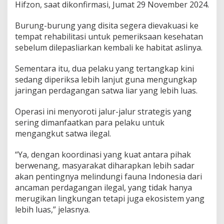
Hifzon, saat dikonfirmasi, Jumat 29 November 2024.
Burung-burung yang disita segera dievakuasi ke
tempat rehabilitasi untuk pemeriksaan kesehatan
sebelum dilepasliarkan kembali ke habitat aslinya.
Sementara itu, dua pelaku yang tertangkap kini
sedang diperiksa lebih lanjut guna mengungkap
jaringan perdagangan satwa liar yang lebih luas.
Operasi ini menyoroti jalur-jalur strategis yang
sering dimanfaatkan para pelaku untuk
mengangkut satwa ilegal.
“Ya, dengan koordinasi yang kuat antara pihak
berwenang, masyarakat diharapkan lebih sadar
akan pentingnya melindungi fauna Indonesia dari
ancaman perdagangan ilegal, yang tidak hanya
merugikan lingkungan tetapi juga ekosistem yang
lebih luas,” jelasnya.