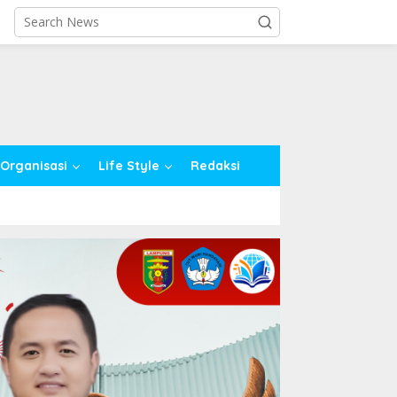
close
Organisasi
Life Style
Redaksi