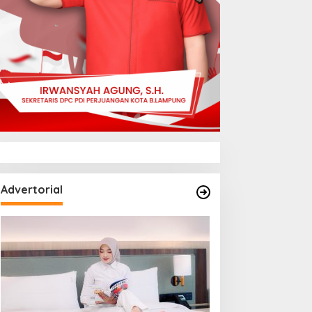
Advertorial