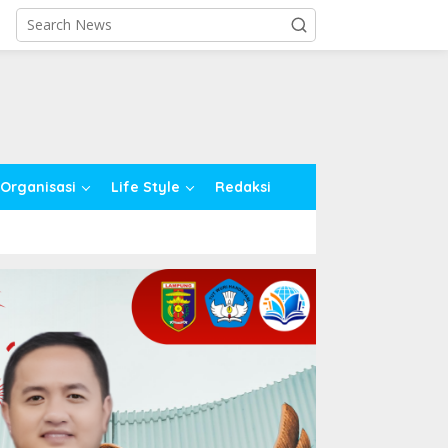
close
Organisasi
Life Style
Redaksi