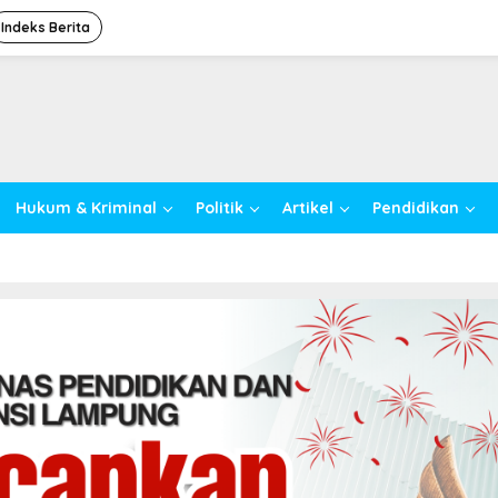
Indeks Berita
Hukum & Kriminal
Politik
Artikel
Pendidikan