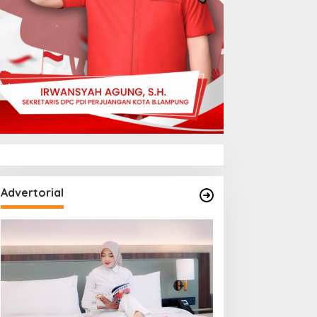
Advertorial