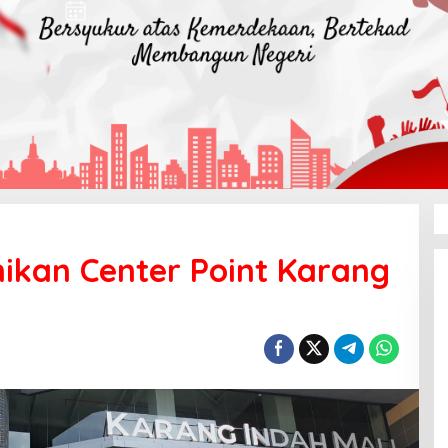
ikan Center Point Karang