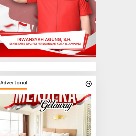
Advertorial