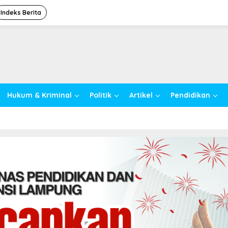
Indeks Berita
Hukum & Kriminal
Politik
Artikel
Pendidikan