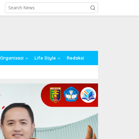
close
Organisasi
Life Style
Redaksi