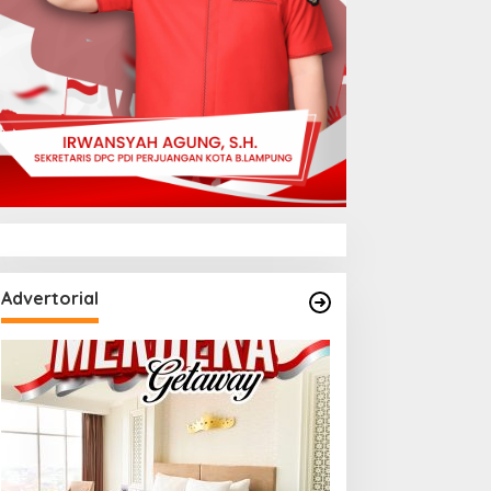
Advertorial