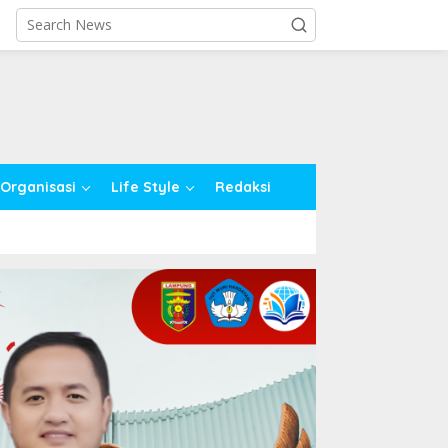
close
Organisasi
Life Style
Redaksi