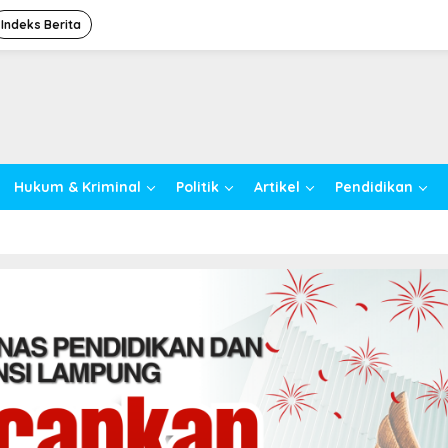
Indeks Berita
Hukum & Kriminal
Politik
Artikel
Pendidikan