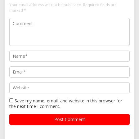
Your email address will not be published.
Required fields are
marked
*
Save my name, email, and website in this browser for
the next time I comment.