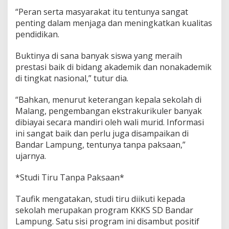
“Peran serta masyarakat itu tentunya sangat
penting dalam menjaga dan meningkatkan kualitas
pendidikan.
Buktinya di sana banyak siswa yang meraih
prestasi baik di bidang akademik dan nonakademik
di tingkat nasional,” tutur dia.
“Bahkan, menurut keterangan kepala sekolah di
Malang, pengembangan ekstrakurikuler banyak
dibiayai secara mandiri oleh wali murid. Informasi
ini sangat baik dan perlu juga disampaikan di
Bandar Lampung, tentunya tanpa paksaan,”
ujarnya.
*Studi Tiru Tanpa Paksaan*
Taufik mengatakan, studi tiru diikuti kepada
sekolah merupakan program KKKS SD Bandar
Lampung. Satu sisi program ini disambut positif