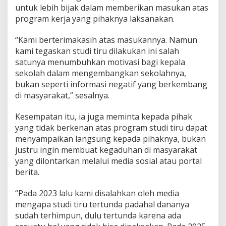
untuk lebih bijak dalam memberikan masukan atas
program kerja yang pihaknya laksanakan.
“Kami berterimakasih atas masukannya. Namun
kami tegaskan studi tiru dilakukan ini salah
satunya menumbuhkan motivasi bagi kepala
sekolah dalam mengembangkan sekolahnya,
bukan seperti informasi negatif yang berkembang
di masyarakat,” sesalnya.
Kesempatan itu, ia juga meminta kepada pihak
yang tidak berkenan atas program studi tiru dapat
menyampaikan langsung kepada pihaknya, bukan
justru ingin membuat kegaduhan di masyarakat
yang dilontarkan melalui media sosial atau portal
berita.
“Pada 2023 lalu kami disalahkan oleh media
mengapa studi tiru tertunda padahal dananya
sudah terhimpun, dulu tertunda karena ada