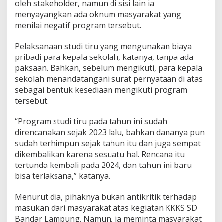
oleh stakeholder, namun di sisi lain ia
menyayangkan ada oknum masyarakat yang
menilai negatif program tersebut.
Pelaksanaan studi tiru yang mengunakan biaya
pribadi para kepala sekolah, katanya, tanpa ada
paksaan. Bahkan, sebelum mengikuti, para kepala
sekolah menandatangani surat pernyataan di atas
sebagai bentuk kesediaan mengikuti program
tersebut.
“Program studi tiru pada tahun ini sudah
direncanakan sejak 2023 lalu, bahkan dananya pun
sudah terhimpun sejak tahun itu dan juga sempat
dikembalikan karena sesuatu hal. Rencana itu
tertunda kembali pada 2024, dan tahun ini baru
bisa terlaksana,” katanya.
Menurut dia, pihaknya bukan antikritik terhadap
masukan dari masyarakat atas kegiatan KKKS SD
Bandar Lampung. Namun, ia meminta masyarakat