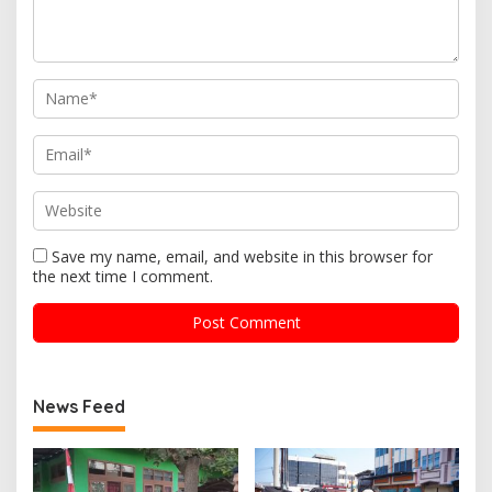
Save my name, email, and website in this browser for
the next time I comment.
News Feed