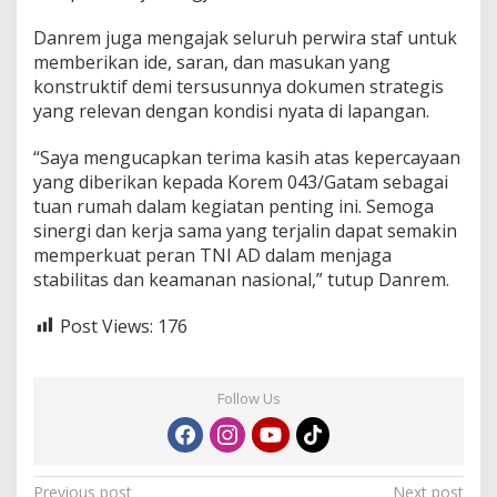
Danrem juga mengajak seluruh perwira staf untuk
memberikan ide, saran, dan masukan yang
konstruktif demi tersusunnya dokumen strategis
yang relevan dengan kondisi nyata di lapangan.
“Saya mengucapkan terima kasih atas kepercayaan
yang diberikan kepada Korem 043/Gatam sebagai
tuan rumah dalam kegiatan penting ini. Semoga
sinergi dan kerja sama yang terjalin dapat semakin
memperkuat peran TNI AD dalam menjaga
stabilitas dan keamanan nasional,” tutup Danrem.
Post Views:
176
Follow Us
Previous post
Next post