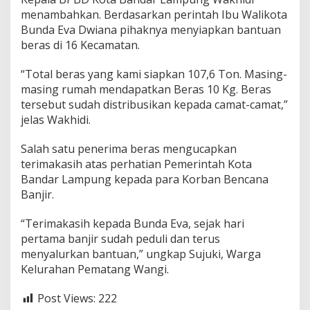
menambahkan. Berdasarkan perintah Ibu Walikota
Bunda Eva Dwiana pihaknya menyiapkan bantuan
beras di 16 Kecamatan.
“Total beras yang kami siapkan 107,6 Ton. Masing-
masing rumah mendapatkan Beras 10 Kg. Beras
tersebut sudah distribusikan kepada camat-camat,”
jelas Wakhidi.
Salah satu penerima beras mengucapkan
terimakasih atas perhatian Pemerintah Kota
Bandar Lampung kepada para Korban Bencana
Banjir.
“Terimakasih kepada Bunda Eva, sejak hari
pertama banjir sudah peduli dan terus
menyalurkan bantuan,” ungkap Sujuki, Warga
Kelurahan Pematang Wangi.
Post Views:
222