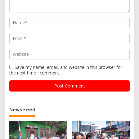
Save my name, email, and website in this browser for
the next time I comment.
News Feed