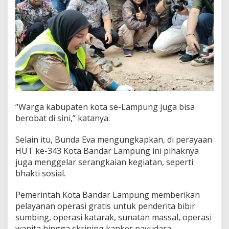
“Warga kabupaten kota se-Lampung juga bisa
berobat di sini,” katanya.
Selain itu, Bunda Eva mengungkapkan, di perayaan
HUT ke-343 Kota Bandar Lampung ini pihaknya
juga menggelar serangkaian kegiatan, seperti
bhakti sosial.
Pemerintah Kota Bandar Lampung memberikan
pelayanan operasi gratis untuk penderita bibir
sumbing, operasi katarak, sunatan massal, operasi
wanita hingga skrining kanker payudara.