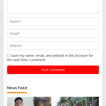
Save my name, email, and website in this browser for
the next time I comment.
News Feed