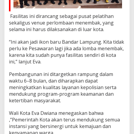
Fasilitas ini dirancang sebagai pusat pelatihan
sekaligus venue perlombaan menembak, yang
selama ini harus dilaksanakan di luar kota.
“Ini akan jadi ikon baru Bandar Lampung. Kita tidak
perlu ke Pesawaran lagi jika ada lomba menembak,
karena kita sudah punya fasilitas sendiri di kota
ini,” lanjut Eva.
Pembangunan ini ditargetkan rampung dalam
waktu 6–8 bulan, dan diharapkan dapat
meningkatkan kualitas layanan kepolisian serta
mendukung program-program keamanan dan
ketertiban masyarakat.
Wali Kota Eva Dwiana menegaskan bahwa
,”Pemerintah Kota akan terus mendukung semua
instansi yang bersinergi untuk kemajuan dan
kenyamanan warga.