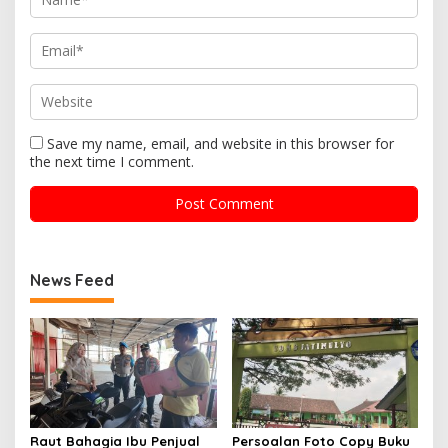
Save my name, email, and website in this browser for
the next time I comment.
News Feed
Raut Bahagia Ibu Penjual
Persoalan Foto Copy Buku