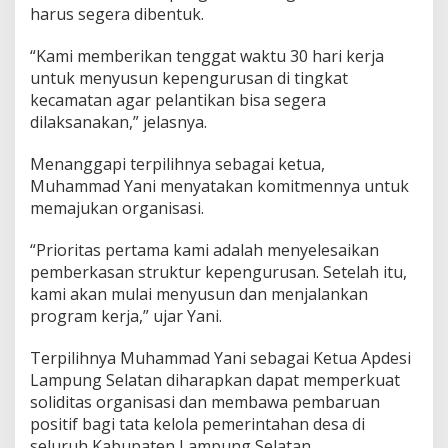
harus segera dibentuk.
“Kami memberikan tenggat waktu 30 hari kerja
untuk menyusun kepengurusan di tingkat
kecamatan agar pelantikan bisa segera
dilaksanakan,” jelasnya.
Menanggapi terpilihnya sebagai ketua,
Muhammad Yani menyatakan komitmennya untuk
memajukan organisasi.
“Prioritas pertama kami adalah menyelesaikan
pemberkasan struktur kepengurusan. Setelah itu,
kami akan mulai menyusun dan menjalankan
program kerja,” ujar Yani.
Terpilihnya Muhammad Yani sebagai Ketua Apdesi
Lampung Selatan diharapkan dapat memperkuat
soliditas organisasi dan membawa pembaruan
positif bagi tata kelola pemerintahan desa di
seluruh Kabupaten Lampung Selatan.