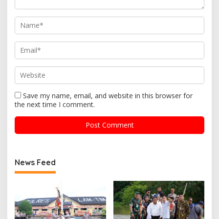
Save my name, email, and website in this browser for
the next time I comment.
News Feed