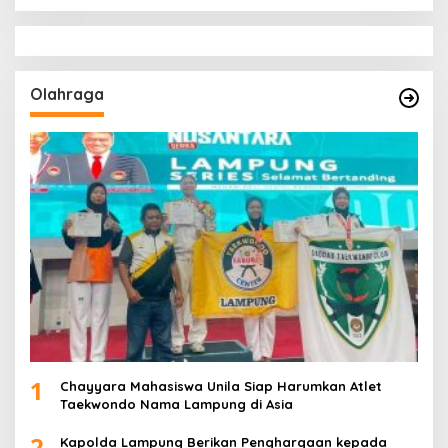
Olahraga
1
Chayyara Mahasiswa Unila Siap Harumkan Atlet
Taekwondo Nama Lampung di Asia
2
Kapolda Lampung Berikan Penghargaan kepada