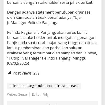
bersama dengan stakeholder serta pihak terkait.
Dengan adanya statement penutupan drainase
oleh kami adalah tidak benar adanya, “Ujar
Jr.Manager Pelindo Panjang.
Pelindo Regional 2 Panjang, akan terus komit
bersama stake holder untuk mengatasi genangan
banjir pada saat curah hujan yang tinggi dan tindak
lanjut pembersihan dan perbaikan saluran
drainase yang tersumbat oleh sampah dan lainnya,
“Tutup Jr. Manager Pelindo Panjang, Minggu
(09/02/2025)
Post Views:
292
Pelindo Panjang lakukan normalisasi drainase
Writer: Genta
Editor: Firly