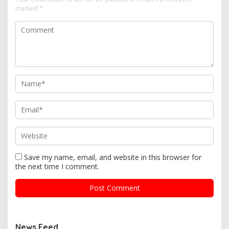
marked
*
Save my name, email, and website in this browser for
the next time I comment.
News Feed