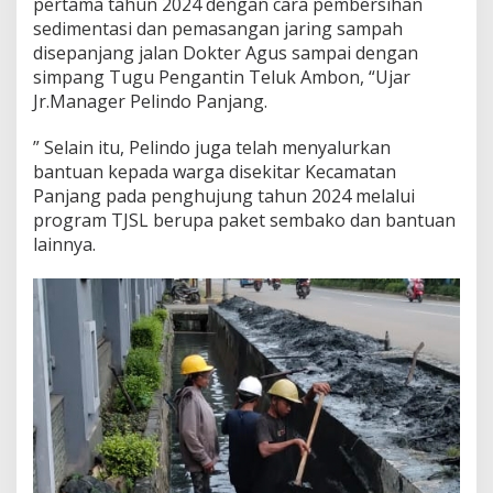
pertama tahun 2024 dengan cara pembersihan
sedimentasi dan pemasangan jaring sampah
disepanjang jalan Dokter Agus sampai dengan
simpang Tugu Pengantin Teluk Ambon, “Ujar
Jr.Manager Pelindo Panjang.
” Selain itu, Pelindo juga telah menyalurkan
bantuan kepada warga disekitar Kecamatan
Panjang pada penghujung tahun 2024 melalui
program TJSL berupa paket sembako dan bantuan
lainnya.