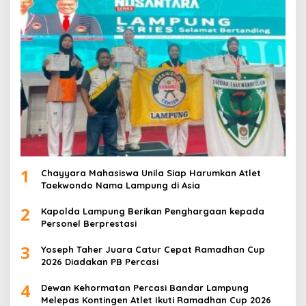
1
Chayyara Mahasiswa Unila Siap Harumkan Atlet
Taekwondo Nama Lampung di Asia
2
Kapolda Lampung Berikan Penghargaan kepada
Personel Berprestasi
3
Yoseph Taher Juara Catur Cepat Ramadhan Cup
2026 Diadakan PB Percasi
4
Dewan Kehormatan Percasi Bandar Lampung
Melepas Kontingen Atlet Ikuti Ramadhan Cup 2026