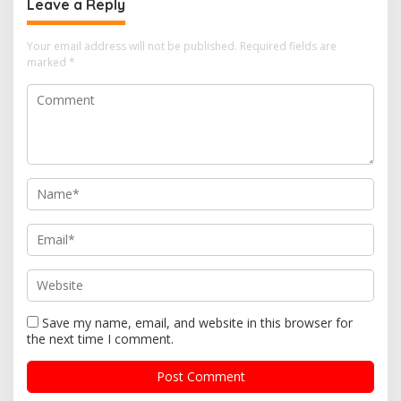
Leave a Reply
Your email address will not be published.
Required fields are
marked
*
Save my name, email, and website in this browser for
the next time I comment.