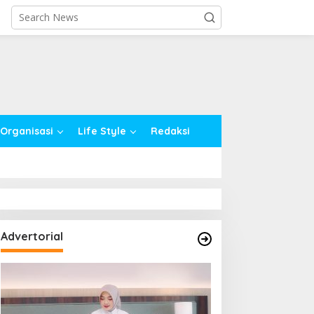
close
Organisasi
Life Style
Redaksi
Advertorial