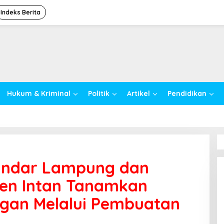
Indeks Berita
Hukum & Kriminal
Politik
Artikel
Pendidikan
andar Lampung dan
en Intan Tanamkan
ngan Melalui Pembuatan