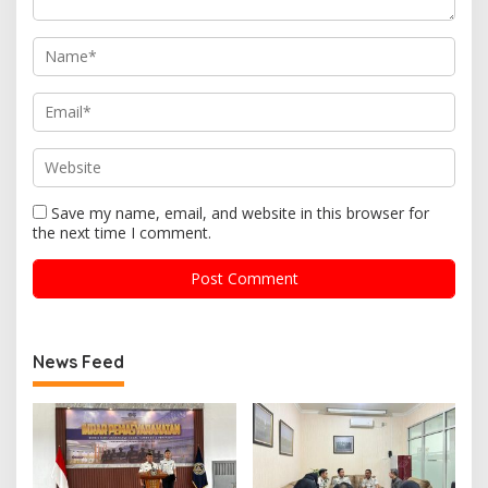
Save my name, email, and website in this browser for
the next time I comment.
News Feed