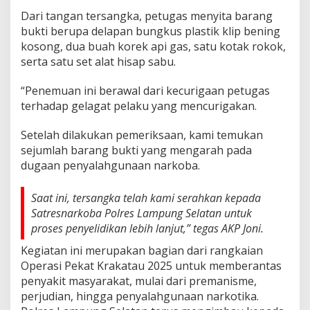
Dari tangan tersangka, petugas menyita barang
bukti berupa delapan bungkus plastik klip bening
kosong, dua buah korek api gas, satu kotak rokok,
serta satu set alat hisap sabu.
“Penemuan ini berawal dari kecurigaan petugas
terhadap gelagat pelaku yang mencurigakan.
Setelah dilakukan pemeriksaan, kami temukan
sejumlah barang bukti yang mengarah pada
dugaan penyalahgunaan narkoba.
Saat ini, tersangka telah kami serahkan kepada
Satresnarkoba Polres Lampung Selatan untuk
proses penyelidikan lebih lanjut,” tegas AKP Joni.
Kegiatan ini merupakan bagian dari rangkaian
Operasi Pekat Krakatau 2025 untuk memberantas
penyakit masyarakat, mulai dari premanisme,
perjudian, hingga penyalahgunaan narkotika.