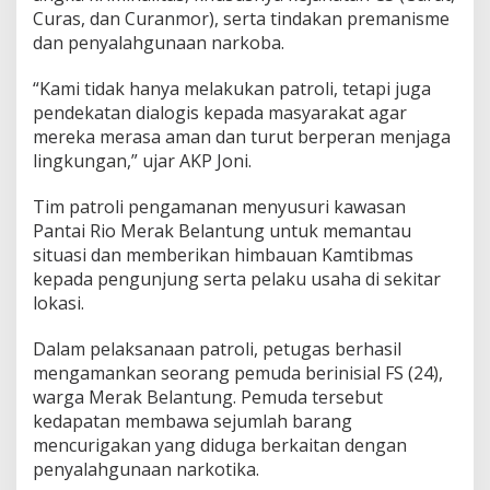
i
Curas, dan Curanmor), serta tindakan premanisme
dan penyalahgunaan narkoba.
“Kami tidak hanya melakukan patroli, tetapi juga
pendekatan dialogis kepada masyarakat agar
mereka merasa aman dan turut berperan menjaga
lingkungan,” ujar AKP Joni.
Tim patroli pengamanan menyusuri kawasan
Pantai Rio Merak Belantung untuk memantau
situasi dan memberikan himbauan Kamtibmas
kepada pengunjung serta pelaku usaha di sekitar
lokasi.
Dalam pelaksanaan patroli, petugas berhasil
mengamankan seorang pemuda berinisial FS (24),
warga Merak Belantung. Pemuda tersebut
kedapatan membawa sejumlah barang
mencurigakan yang diduga berkaitan dengan
penyalahgunaan narkotika.