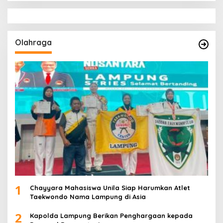
Olahraga
1
Chayyara Mahasiswa Unila Siap Harumkan Atlet
Taekwondo Nama Lampung di Asia
2
Kapolda Lampung Berikan Penghargaan kepada