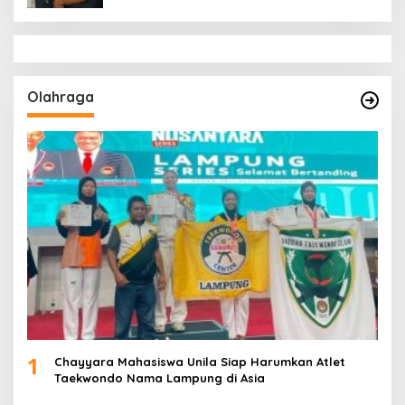
Olahraga
1
Chayyara Mahasiswa Unila Siap Harumkan Atlet
Taekwondo Nama Lampung di Asia