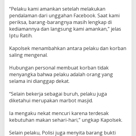
“Pelaku kami amankan setelah melakukan
pendalaman dari unggahan Facebook. Saat kami
periksa, barang-barangnya masih lengkap di
kediamannya dan langsung kami amankan,” jelas
Iptu Ratih.
Kapolsek menambahkan antara pelaku dan korban
saling mengenal.
Hubungan personal membuat korban tidak
menyangka bahwa pelaku adalah orang yang
selama ini dianggap dekat.
“Selain bekerja sebagai buruh, pelaku juga
diketahui merupakan marbot masjid.
Ia mengaku nekat mencuri karena terdesak
kebutuhan makan sehari-hari,” ungkap Kapolsek.
Selain pelaku, Polisi juga menyita barang bukti