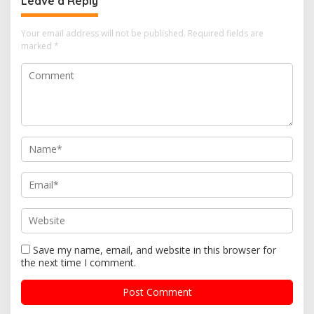
Leave a Reply
Your email address will not be published.
Required fields are
marked
*
Save my name, email, and website in this browser for
the next time I comment.