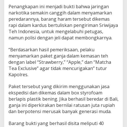
Penangkapan ini menjadi bukti bahwa jaringan
narkotika semakin canggih dalam menyamarkan
peredarannya, barang haram tersebut dikemas
rapi dalam kardus bertuliskan pengiriman Sriwijaya
Teh Indonesia, untuk mengelabuhi petugas,
namun polisi dengan jeli dapat membongkarnya.
“Berdasarkan hasil pemeriksaan, pelaku
menyamarkan paket ganja dalam kemasan teh
dengan label “Strawberry,” “Apple,” dan “Matcha
Tea Exclusive” agar tidak mencurigakan” tutur
Kapolres.
Paket tersebut yang dikirim menggunakan jasa
ekspedisi dan dikemas dalam box styrofoam
berlapis plastik bening. Jika berhasil beredar di Bali,
ganja ini diperkirakan bernilai ratusan juta rupiah
dan berpotensi merusak banyak generasi muda.
Barang bukti yang berhasil disita meliputi 40