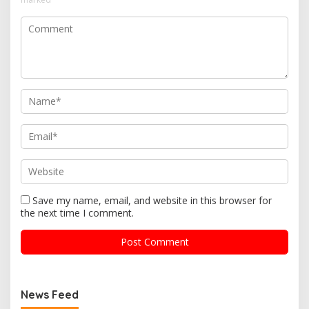
Save my name, email, and website in this browser for
the next time I comment.
News Feed