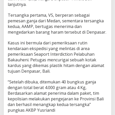
lanjutnya.
Tersangka pertama, VS, berperan sebagai
pemesan ganja dari Medan, sementara tersangka
kedua, AAMP, bertugas menerima dan
mengedarkan barang haram tersebut di Denpasar.
Kasus ini bermula dari pemeriksaan rutin
kendaraan ekspedisi yang melintas di area
pemeriksaan Seaport Interdiction Pelabuhan
Bakauheni. Petugas mencurigai sebuah kotak
kardus yang dikemas plastik hitam dengan alamat
tujuan Denpasar, Bali.
“Setelah dibuka, ditemukan 40 bungkus ganja
dengan total berat 4.000 gram atau 4 Kg,
Berdasarkan alamat penerima dalam paket, tim
kepolisian melakukan pengejaran ke Provinsi Bali
dan berhasil menangkap kedua tersangka”
pungkas AKBP Yusriandi