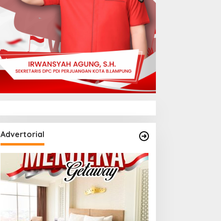
Advertorial