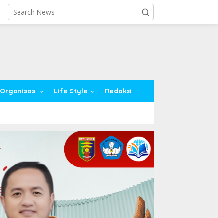
close
Organisasi
Life Style
Redaksi