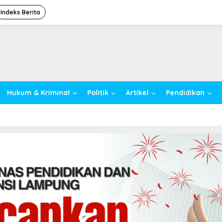
Indeks Berita
Hukum & Kriminal
Politik
Artikel
Pendidikan