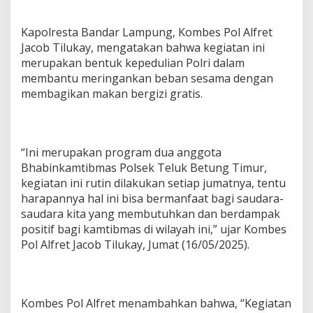
Kapolresta Bandar Lampung, Kombes Pol Alfret
Jacob Tilukay, mengatakan bahwa kegiatan ini
merupakan bentuk kepedulian Polri dalam
membantu meringankan beban sesama dengan
membagikan makan bergizi gratis.
“Ini merupakan program dua anggota
Bhabinkamtibmas Polsek Teluk Betung Timur,
kegiatan ini rutin dilakukan setiap jumatnya, tentu
harapannya hal ini bisa bermanfaat bagi saudara-
saudara kita yang membutuhkan dan berdampak
positif bagi kamtibmas di wilayah ini,” ujar Kombes
Pol Alfret Jacob Tilukay, Jumat (16/05/2025).
Kombes Pol Alfret menambahkan bahwa, “Kegiatan