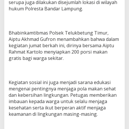
serupa juga dilakukan disejumlah lokasi di wilayah
hukum Polresta Bandar Lampung.
Bhabinkamtibmas Polsek Telukbetung Timur,
Aiptu Akhmad Gufron menambahkan bahwa dalam
kegiatan jumat berkah ini, dirinya bersama Aiptu
Rahmat Kartolo menyiapkan 200 porsi makan
gratis bagi warga sekitar.
Kegiatan sosial ini juga menjadi sarana edukasi
mengenai pentingnya menjaga pola makan sehat
dan kebersihan lingkungan. Petugas memberikan
imbauan kepada warga untuk selalu menjaga
kesehatan serta ikut berperan aktif menjaga
keamanan di lingkungan masing-masing.