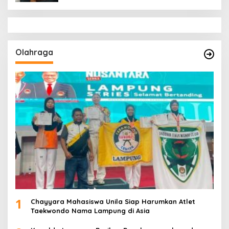
Olahraga
1
Chayyara Mahasiswa Unila Siap Harumkan Atlet
Taekwondo Nama Lampung di Asia