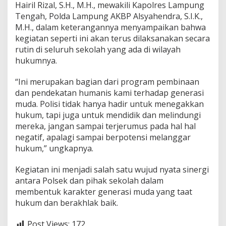
Hairil Rizal, S.H., M.H., mewakili Kapolres Lampung
Tengah, Polda Lampung AKBP Alsyahendra, S.I.K.,
M.H., dalam keterangannya menyampaikan bahwa
kegiatan seperti ini akan terus dilaksanakan secara
rutin di seluruh sekolah yang ada di wilayah
hukumnya.
“Ini merupakan bagian dari program pembinaan
dan pendekatan humanis kami terhadap generasi
muda. Polisi tidak hanya hadir untuk menegakkan
hukum, tapi juga untuk mendidik dan melindungi
mereka, jangan sampai terjerumus pada hal hal
negatif, apalagi sampai berpotensi melanggar
hukum,” ungkapnya.
Kegiatan ini menjadi salah satu wujud nyata sinergi
antara Polsek dan pihak sekolah dalam
membentuk karakter generasi muda yang taat
hukum dan berakhlak baik.
Post Views:
172