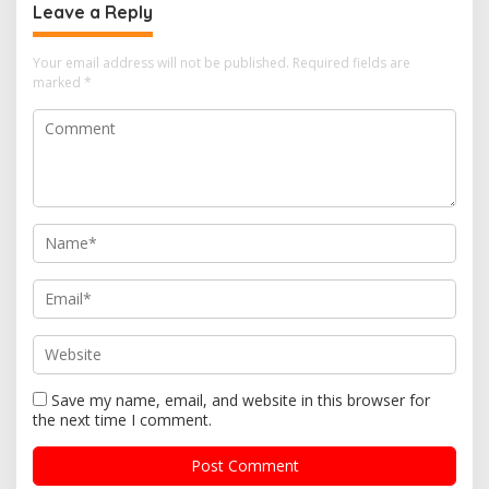
Leave a Reply
Your email address will not be published.
Required fields are
marked
*
Save my name, email, and website in this browser for
the next time I comment.