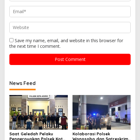
Save my name, email, and website in this browser for
the next time I comment.
News Feed
Saat Geledah Pelaku
Kolaborasi Polsek
Pengeroyokan Polsek Kota
Wonosobo dan Satreskrim