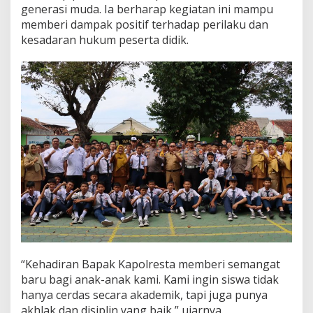
generasi muda. Ia berharap kegiatan ini mampu
memberi dampak positif terhadap perilaku dan
kesadaran hukum peserta didik.
“Kehadiran Bapak Kapolresta memberi semangat
baru bagi anak-anak kami. Kami ingin siswa tidak
hanya cerdas secara akademik, tapi juga punya
akhlak dan disiplin yang baik,” ujarnya.