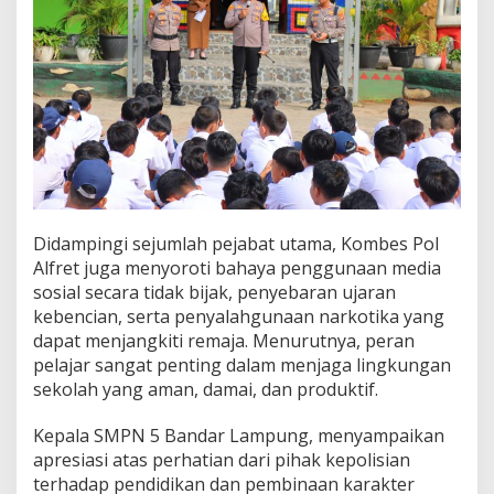
Didampingi sejumlah pejabat utama, Kombes Pol
Alfret juga menyoroti bahaya penggunaan media
sosial secara tidak bijak, penyebaran ujaran
kebencian, serta penyalahgunaan narkotika yang
dapat menjangkiti remaja. Menurutnya, peran
pelajar sangat penting dalam menjaga lingkungan
sekolah yang aman, damai, dan produktif.
Kepala SMPN 5 Bandar Lampung, menyampaikan
apresiasi atas perhatian dari pihak kepolisian
terhadap pendidikan dan pembinaan karakter