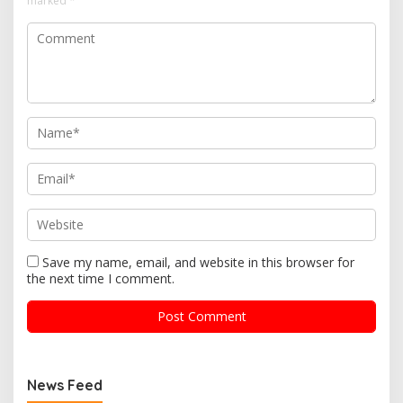
marked
*
Save my name, email, and website in this browser for
the next time I comment.
News Feed