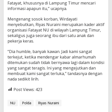
Fatayat, khususnya di Lampung Timur mencari
informasi apapun itu,” ucapnya.
Mengenang sosok korban, Wirdayati
menyebutkan, Riyas Nuraini merupakan kader aktif
organisasi Fatayat NU di wilayah Lampung Timur,
sekaligus juga seorang ibu dari satu anak dan
pekerja keras.
“Dia humble, banyak kawan. Jadi kami sangat
terkejut, ketika mendengar kabar almarhumah
ditemukan sudah tidak bernyawa lagi dalam kondisi
yang sangat teragis. Ini yang mengejutkan dan
membuat kami sangat terluka,” tandasnya dengan
nada sedikit lirih.
Post Views:
423
NU
Polda
Riyas Nuraini