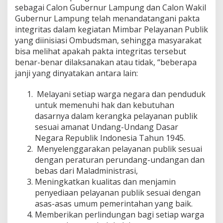
sebagai Calon Gubernur Lampung dan Calon Wakil
Gubernur Lampung telah menandatangani pakta
integritas dalam kegiatan Mimbar Pelayanan Publik
yang diinisiasi Ombudsman, sehingga masyarakat
bisa melihat apakah pakta integritas tersebut
benar-benar dilaksanakan atau tidak, “beberapa
janji yang dinyatakan antara lain:
Melayani setiap warga negara dan penduduk
untuk memenuhi hak dan kebutuhan
dasarnya dalam kerangka pelayanan publik
sesuai amanat Undang-Undang Dasar
Negara Republik Indonesia Tahun 1945.
Menyelenggarakan pelayanan publik sesuai
dengan peraturan perundang-undangan dan
bebas dari Maladministrasi,
Meningkatkan kualitas dan menjamin
penyediaan pelayanan publik sesuai dengan
asas-asas umum pemerintahan yang baik.
Memberikan perlindungan bagi setiap warga