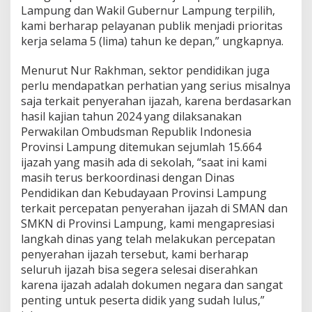
Lampung dan Wakil Gubernur Lampung terpilih,
kami berharap pelayanan publik menjadi prioritas
kerja selama 5 (lima) tahun ke depan,” ungkapnya.
Menurut Nur Rakhman, sektor pendidikan juga
perlu mendapatkan perhatian yang serius misalnya
saja terkait penyerahan ijazah, karena berdasarkan
hasil kajian tahun 2024 yang dilaksanakan
Perwakilan Ombudsman Republik Indonesia
Provinsi Lampung ditemukan sejumlah 15.664
ijazah yang masih ada di sekolah, “saat ini kami
masih terus berkoordinasi dengan Dinas
Pendidikan dan Kebudayaan Provinsi Lampung
terkait percepatan penyerahan ijazah di SMAN dan
SMKN di Provinsi Lampung, kami mengapresiasi
langkah dinas yang telah melakukan percepatan
penyerahan ijazah tersebut, kami berharap
seluruh ijazah bisa segera selesai diserahkan
karena ijazah adalah dokumen negara dan sangat
penting untuk peserta didik yang sudah lulus,”