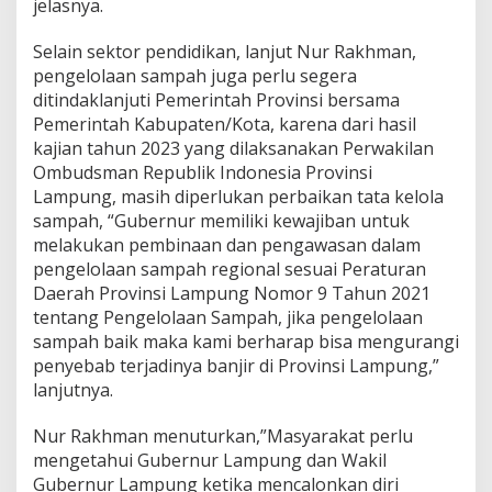
jelasnya.
Selain sektor pendidikan, lanjut Nur Rakhman,
pengelolaan sampah juga perlu segera
ditindaklanjuti Pemerintah Provinsi bersama
Pemerintah Kabupaten/Kota, karena dari hasil
kajian tahun 2023 yang dilaksanakan Perwakilan
Ombudsman Republik Indonesia Provinsi
Lampung, masih diperlukan perbaikan tata kelola
sampah, “Gubernur memiliki kewajiban untuk
melakukan pembinaan dan pengawasan dalam
pengelolaan sampah regional sesuai Peraturan
Daerah Provinsi Lampung Nomor 9 Tahun 2021
tentang Pengelolaan Sampah, jika pengelolaan
sampah baik maka kami berharap bisa mengurangi
penyebab terjadinya banjir di Provinsi Lampung,”
lanjutnya.
Nur Rakhman menuturkan,”Masyarakat perlu
mengetahui Gubernur Lampung dan Wakil
Gubernur Lampung ketika mencalonkan diri