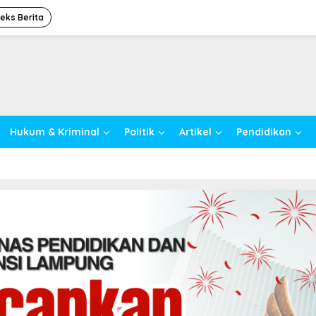
deks Berita
Hukum & Kriminal
Politik
Artikel
Pendidikan