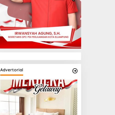
Advertorial