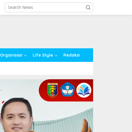
close
Organisasi
Life Style
Redaksi