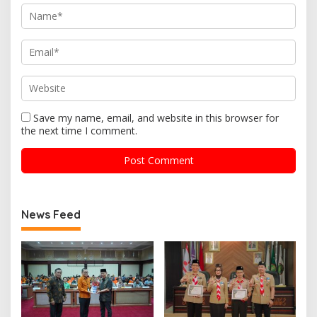
Save my name, email, and website in this browser for
the next time I comment.
News Feed