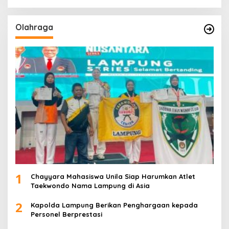
Olahraga
1
Chayyara Mahasiswa Unila Siap Harumkan Atlet
Taekwondo Nama Lampung di Asia
2
Kapolda Lampung Berikan Penghargaan kepada
Personel Berprestasi