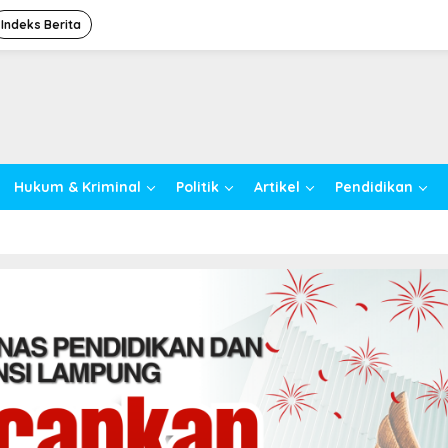
Indeks Berita
Hukum & Kriminal
Politik
Artikel
Pendidikan