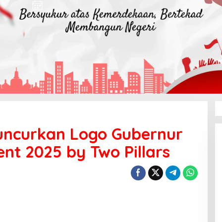
Luncurkan Logo Gubernur
nt 2025 by Two Pillars