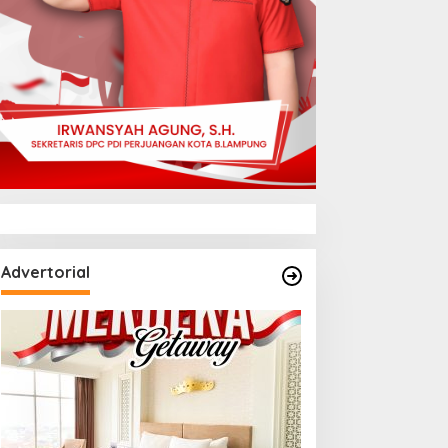
Advertorial