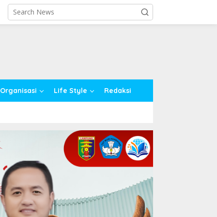
close
Organisasi
Life Style
Redaksi