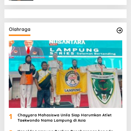
Olahraga
1
Chayyara Mahasiswa Unila Siap Harumkan Atlet
Taekwondo Nama Lampung di Asia