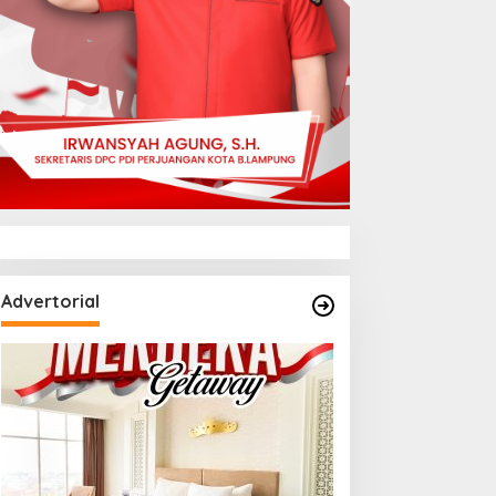
Advertorial