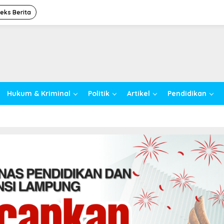
deks Berita
Hukum & Kriminal
Politik
Artikel
Pendidikan