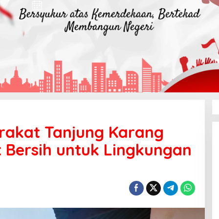
rakat Tanjung Karang
 Bersih untuk Lingkungan