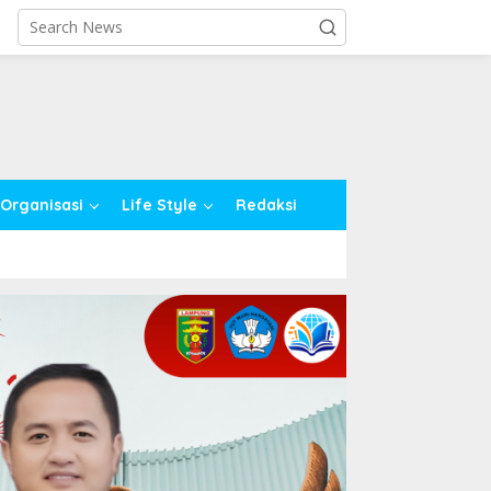
close
Organisasi
Life Style
Redaksi