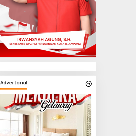
Advertorial