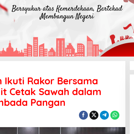
Ikuti Rakor Bersama
it Cetak Sawah dalam
mbada Pangan