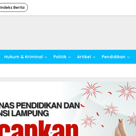
Indeks Berita
Hukum & Kriminal
Politik
Artikel
Pendidikan