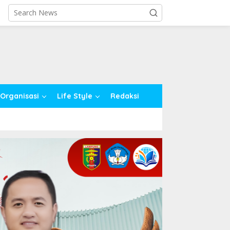
close
Organisasi
Life Style
Redaksi