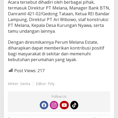
Acara tersebut dihadiri oleh berbagai pihak,
termasuk Direktur PT Melana, Manager Bank BTN,
Danramil 421-02/Gedong Tataan, Ketua REI Bandar
Lampung, Direktur PT Ari Wibowo, staf konstruksi
PT Melana, Kepala Desa Kurungan Nyawa, serta
tamu undangan lainnya.
Dengan diresmikannya Perum Melana Estate,
diharapkan dapat memberikan kontribusi positif
bagi masyarakat di sekitar dan memenuhi
kebutuhan perumahan yang layak.
Post Views:
217
Writer: Genta
Editor: Firly
Follow Us